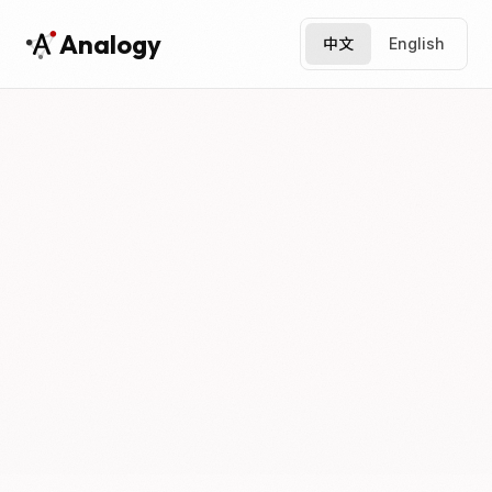
Analogy
中文
English