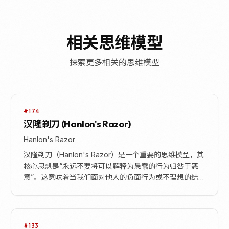
相关思维模型
探索更多相关的思维模型
#174
汉隆剃刀 (Hanlon's Razor)
Hanlon's Razor
汉隆剃刀（Hanlon's Razor）是一个重要的思维模型，其
核心思想是“永远不要将可以解释为愚蠢的行为归咎于恶
意”。这意味着当我们面对他人的负面行为或不理想的结
果时，首先应考虑其背后是无知、疏忽、...
#133