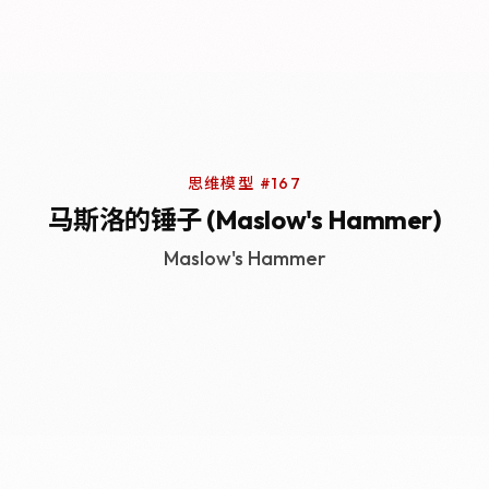
思维模型 #167
马斯洛的锤子 (Maslow's Hammer)
Maslow's Hammer