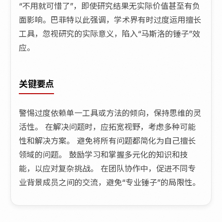
“不用就可惜了”，即使研究结果无实际价值甚至有负
面影响。巴菲特以此强调，学术界有时过度运用擅长
工具，忽视研究的实际意义，陷入“马斯洛的锤子”效
应。
关键要点
警惕过度依赖单一工具或方法的倾向，保持思维的灵
活性。 在解决问题时，应拓宽视野，考虑多种可能
性和解决方案。 避免将所有问题都简化为自己擅长
领域的问题。 鼓励学习和掌握多元化的知识和技
能，以应对复杂挑战。 在团队协作中，促进不同专
业背景成员之间的交流，避免“专业锤子”的局限性。