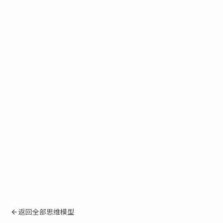
返回全部思维模型