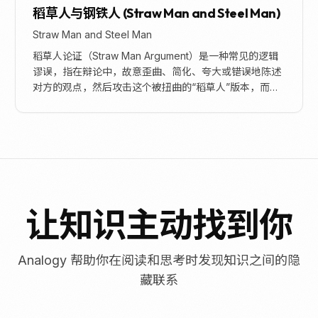
稻草人与钢铁人 (Straw Man and Steel Man)
Straw Man and Steel Man
稻草人论证（Straw Man Argument）是一种常见的逻辑
谬误，指在辩论中，故意歪曲、简化、夸大或错误地陈述
对方的观点，然后攻击这个被扭曲的“稻草人”版本，而非
对方的真实立场，从而制造出击败对...
让知识主动找到你
Analogy 帮助你在阅读和思考时发现知识之间的隐
藏联系