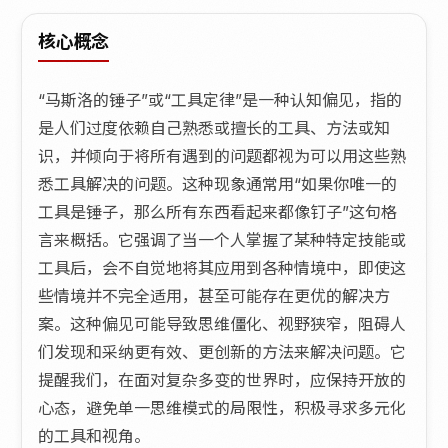
核心概念
“马斯洛的锤子”或“工具定律”是一种认知偏见，指的
是人们过度依赖自己熟悉或擅长的工具、方法或知
识，并倾向于将所有遇到的问题都视为可以用这些熟
悉工具解决的问题。这种现象通常用“如果你唯一的
工具是锤子，那么所有东西看起来都像钉子”这句格
言来概括。它强调了当一个人掌握了某种特定技能或
工具后，会不自觉地将其应用到各种情境中，即使这
些情境并不完全适用，甚至可能存在更优的解决方
案。这种偏见可能导致思维僵化、视野狭窄，阻碍人
们发现和采纳更有效、更创新的方法来解决问题。它
提醒我们，在面对复杂多变的世界时，应保持开放的
心态，避免单一思维模式的局限性，积极寻求多元化
的工具和视角。