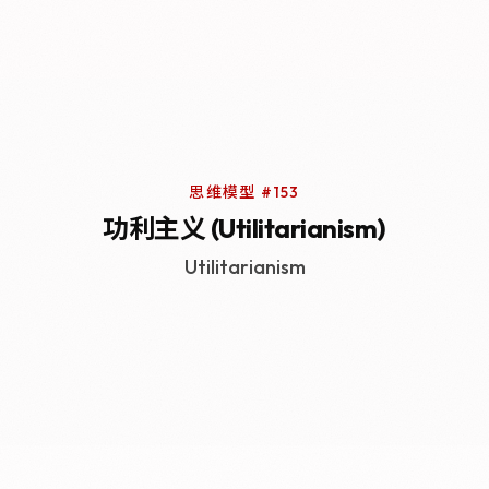
思维模型 #153
功利主义 (Utilitarianism)
Utilitarianism