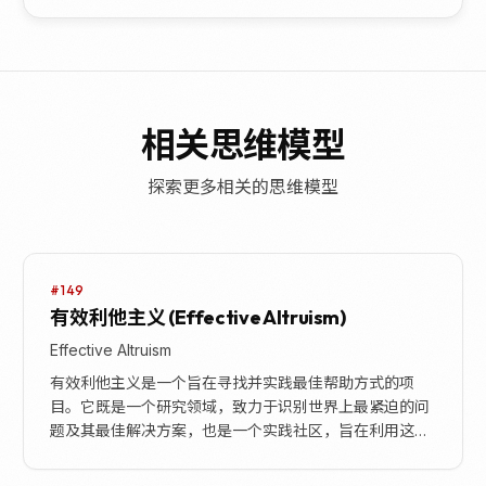
相关思维模型
探索更多相关的思维模型
#149
有效利他主义 (Effective Altruism)
Effective Altruism
有效利他主义是一个旨在寻找并实践最佳帮助方式的项
目。它既是一个研究领域，致力于识别世界上最紧迫的问
题及其最佳解决方案，也是一个实践社区，旨在利用这些
发现来行善。该项目强调，虽然许多行善尝试可能失败，
但...