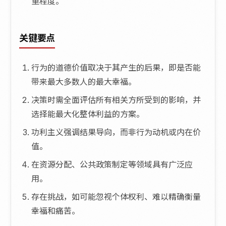
重程度。
关键要点
行为的道德价值取决于其产生的后果，即是否能
带来最大多数人的最大幸福。
决策时需全面评估所有相关方所受到的影响，并
选择能最大化整体利益的方案。
功利主义强调结果导向，而非行为动机或内在价
值。
在资源分配、公共政策制定等领域具有广泛应
用。
存在挑战，如可能忽视个体权利、难以精确衡量
幸福和痛苦。