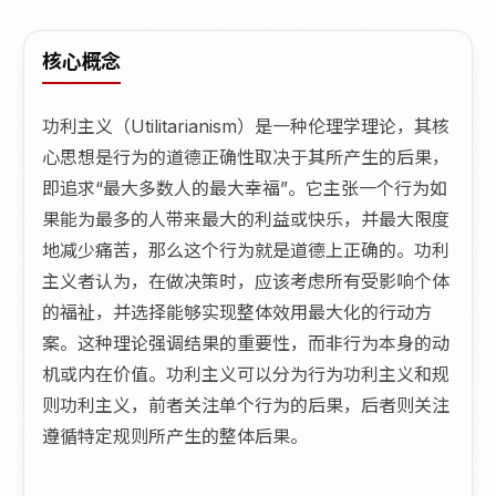
核心概念
功利主义（Utilitarianism）是一种伦理学理论，其核
心思想是行为的道德正确性取决于其所产生的后果，
即追求“最大多数人的最大幸福”。它主张一个行为如
果能为最多的人带来最大的利益或快乐，并最大限度
地减少痛苦，那么这个行为就是道德上正确的。功利
主义者认为，在做决策时，应该考虑所有受影响个体
的福祉，并选择能够实现整体效用最大化的行动方
案。这种理论强调结果的重要性，而非行为本身的动
机或内在价值。功利主义可以分为行为功利主义和规
则功利主义，前者关注单个行为的后果，后者则关注
遵循特定规则所产生的整体后果。