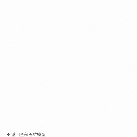
返回全部思维模型