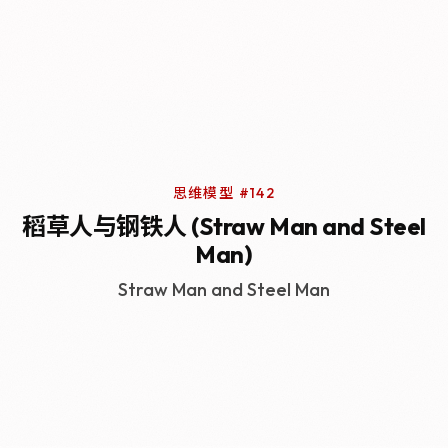
思维模型 #142
稻草人与钢铁人 (Straw Man and Steel
Man)
Straw Man and Steel Man