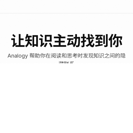
让知识主动找到你
Analogy 帮助你在阅读和思考时发现知识之间的隐
藏联系
主动式知识唤醒
让旧知识在阅读或创作时自然出现，不再被遗忘在笔记