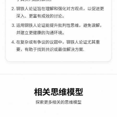
钢铁人论证旨在理解和强化对方观点，以促进更
深入、更富有成效的讨论。
运用钢铁人论证能提升批判性思维，避免误解，
并建立更健康的沟通环境。
在复杂或有争议的议题中，钢铁人论证尤其重
要，有助于找到共识或最佳解决方案.
相关思维模型
探索更多相关的思维模型