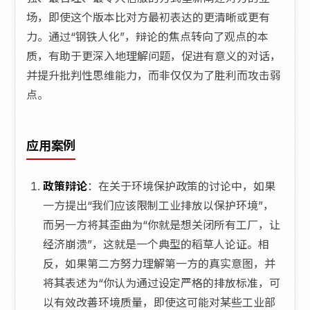
场，即使这个版本比对方最初表达的更清晰或更有
力。通过“钢铁人化”，辩论的焦点转向了观点的本
质，有助于更深入地理解问题，促进有意义的对话，
并提升批判性思维能力，而非仅仅为了胜利而攻击弱
点。
应用案例
政策辩论
：在关于环境保护政策的讨论中，如果
一方提出“我们应该限制工业排放以保护环境”，
而另一方将其歪曲为“你就是想关闭所有工厂，让
经济崩溃”，这就是一个典型的稻草人论证。相
反，如果第二方努力理解第一方的真实意图，并
将其表述为“你认为通过设定严格的排放标准，可
以有效改善环境质量，即使这可能对某些工业部