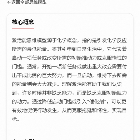
返回全部思维模型
核心概念
激活能思维模型源于化学概念，指的是引发化学反应
所需的最低能量。将其引申到日常生活中，它代表着
启动一项任务或改变所需的初始推动力或克服惰性的
门槛。通常，开始一项新任务或做出重大改变需要付
出不成比例的巨大努力，而一旦启动，维持下去所需
的能量则会大大减少。理解激活能有助于我们认识
到，许多时候并非缺乏能力，而是缺乏克服初始阻力
的动力。通过降低启动门槛或引入“催化剂”，可以更
有效地促使行动发生，从而克服拖延和惰性，实现目
标。