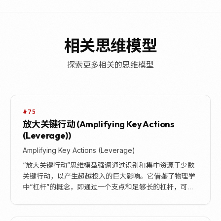
相关思维模型
探索更多相关的思维模型
#75
放大关键行动 (Amplifying Key Actions
(Leverage))
Amplifying Key Actions (Leverage)
“放大关键行动”思维模型强调通过识别和集中资源于少数
关键行动，以产生超越投入的巨大影响。它借鉴了物理学
中“杠杆”的概念，即通过一个支点和足够长的杠杆，可以
用较小的力量举起重物。在实际应用中，这意味着不...