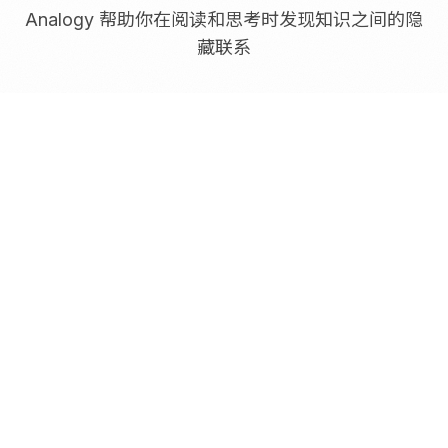
Analogy 帮助你在阅读和思考时发现知识之间的隐
藏联系
主动式知识唤醒
让旧知识在阅读或创作时自然出现，不再被遗忘在笔记
深处