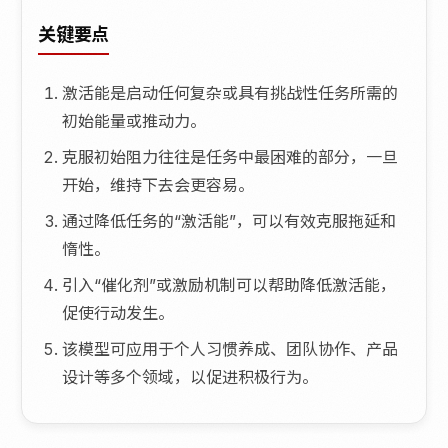
关键要点
激活能是启动任何复杂或具有挑战性任务所需的
初始能量或推动力。
克服初始阻力往往是任务中最困难的部分，一旦
开始，维持下去会更容易。
通过降低任务的“激活能”，可以有效克服拖延和
惰性。
引入“催化剂”或激励机制可以帮助降低激活能，
促使行动发生。
该模型可应用于个人习惯养成、团队协作、产品
设计等多个领域，以促进积极行为。