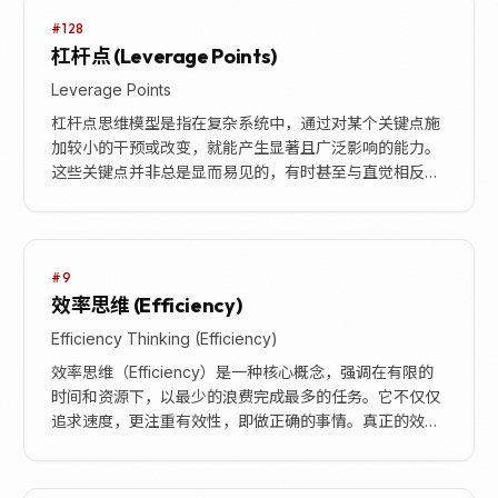
#128
杠杆点 (Leverage Points)
Leverage Points
杠杆点思维模型是指在复杂系统中，通过对某个关键点施
加较小的干预或改变，就能产生显著且广泛影响的能力。
这些关键点并非总是显而易见的，有时甚至与直觉相反。
理解并识别系统中的杠杆点，能够帮助我们以最小的努
力...
#9
效率思维 (Efficiency)
Efficiency Thinking (Efficiency)
效率思维（Efficiency）是一种核心概念，强调在有限的
时间和资源下，以最少的浪费完成最多的任务。它不仅仅
追求速度，更注重有效性，即做正确的事情。真正的效率
思维要求我们专注于最重要的任务，并勇于对...