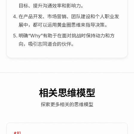
目标、提升沟通效率和影响力。
在产品开发、市场营销、团队建设和个人职业发
展中，都可以运用黄金圈思维来指导决策。
明确“Why”有助于在面对挑战时保持动力和方
向，吸引志同道合的伙伴。
相关思维模型
探索更多相关的思维模型
#91