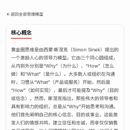
返回全部思维模型
核心概念
黄金圈思维是由西蒙·斯涅克（Simon Sinek）提出的
一个激励人心的领导力模型。它由三个同心圆组成，
从内到外分别是“Why”（为什么）、“How”（怎么
做）和“What”（是什么）。大多数人或组织在沟通
时，习惯从“What”（产品或服务）开始，然后是
“How”（如何实现），最后才可能提及“Why”（目的
或信念）。然而，斯涅克指出，那些伟大的领导者和
具有影响力的组织，总是从“Why”开始思考和沟通。
他们首先阐明自己的核心信念、目的或事业，这能激
发人们的情感共鸣，建立信任和忠诚，而非仅仅销售