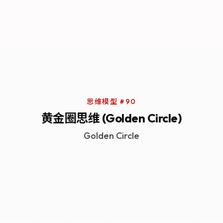
思维模型 #90
黄金圈思维 (Golden Circle)
Golden Circle