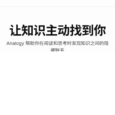
让知识主动找到你
Analogy 帮助你在阅读和思考时发现知识之间的隐
藏联系
主动式知识唤醒
让旧知识在阅读或创作时自然出现，不再被遗忘在笔记
深处