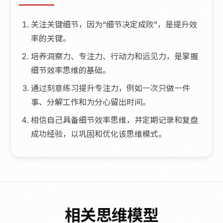
关注关键细节，因为“细节决定成败”，是提升效
率的关键。
培养洞察力、专注力、行动力和远见力，是掌握
细节效率思维的基础。
通过刻意练习提升专注力，例如一次只做一件
事、分解工作和为分心留出时间。
相信自己具备细节效率思维，并定期记录和复盘
成功经验，以巩固和优化该思维模式。
相关思维模型