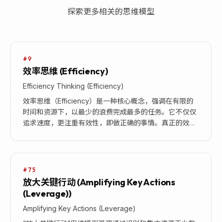
探索更多相关的思维模型
#9
效率思维 (Efficiency)
Efficiency Thinking (Efficiency)
效率思维（Efficiency）是一种核心概念，强调在有限的
时间和资源下，以最少的浪费完成最多的任务。它不仅仅
追求速度，更注重有效性，即做正确的事情。真正的效率
思维要求我们专注于最重要的任务，并勇于对...
#75
放大关键行动 (Amplifying Key Actions
(Leverage))
Amplifying Key Actions (Leverage)