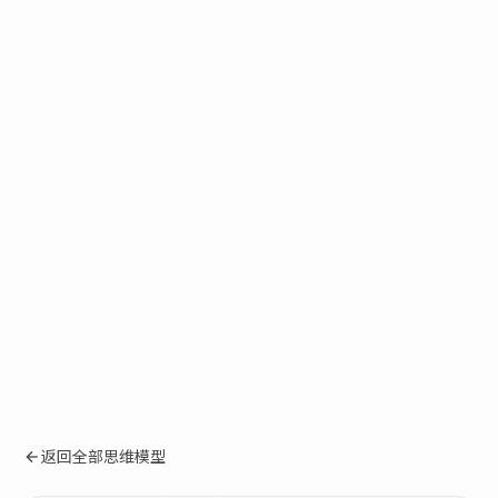
返回全部思维模型