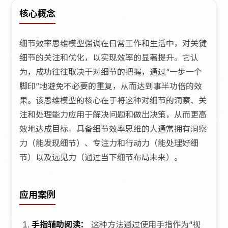
核心概念
细节效率思维模型强调在日常工作和生活中，对关键
细节的关注和优化，以实现效率的显著提升。它认
为，成功往往取决于对细节的把握，通过“一步一个
脚印”地避免不必要的重复，从而达到事半功倍的效
果。该思维模型的核心在于将这种对细节的洞察、关
注和处理能力应用于解决问题和做出决策，从而更高
效地达成目标。具备细节效率思维的人通常拥有洞察
力（能发现细节）、专注力和行动力（能处理好细
节）以及远见力（通过当下细节布局未来）。
应用案例
手指辅助阅读：
这种方法通过使用手指作为“视