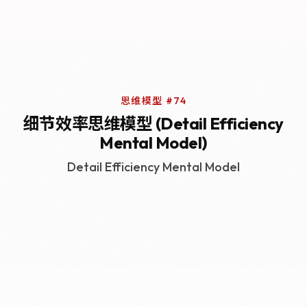
思维模型 #74
细节效率思维模型 (Detail Efficiency
Mental Model)
Detail Efficiency Mental Model