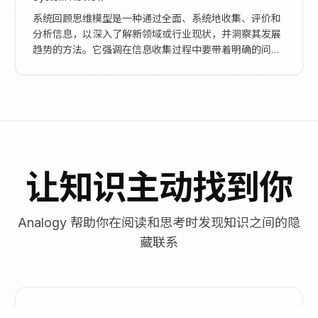
系统回顾思维模型是一种通过全面、系统地收集、评价和
分析信息，以深入了解新领域或行业现状，并洞察其发展
趋势的方法。它强调在信息收集过程中要带着明确的问
题，保持客观无偏见，并通过输出倒逼深入思考，最终在
实...
让知识主动找到你
Analogy 帮助你在阅读和思考时发现知识之间的隐
藏联系