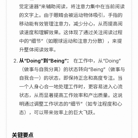
觉定速器”来辅助阅读，将注意力集中在当前阅读
的文字上。由于眼睛会被运动物体吸引，手指的
移动能有效管理注意力，减少分心，从而提高阅
读速度和理解效果。这体现了通过关注阅读过程
中的“细节”（如眼球运动和注意力分散），来提
升整体阅读效率。
从“Doing”到“Being”：
在工作中，从“Doing”
（做事与自我分离）的状态转向“Being”（做事与
自我合一）的状态，即保持正念和高度专注。当
一个人身心合一地处理工作时，更容易进入心流
状态，从而显著提高工作效率和产出质量。这说
明通过调整工作状态的“细节”（如专注程度和心
态），可以带来效率上的巨大飞跃。
关键要点