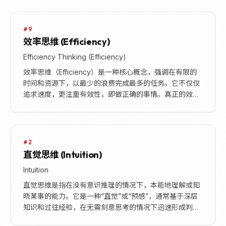
杂...
#9
效率思维 (Efficiency)
Efficiency Thinking (Efficiency)
效率思维（Efficiency）是一种核心概念，强调在有限的
时间和资源下，以最少的浪费完成最多的任务。它不仅仅
追求速度，更注重有效性，即做正确的事情。真正的效率
思维要求我们专注于最重要的任务，并勇于对...
#2
直觉思维 (Intuition)
Intuition
直觉思维是指在没有意识推理的情况下，本能地理解或知
晓某事的能力。它是一种“直觉”或“预感”，通常基于深层
知识和过往经验，在无需刻意思考的情况下迅速形成判
断。直觉反应通常不费力，且不涉及有意识的深思熟虑...