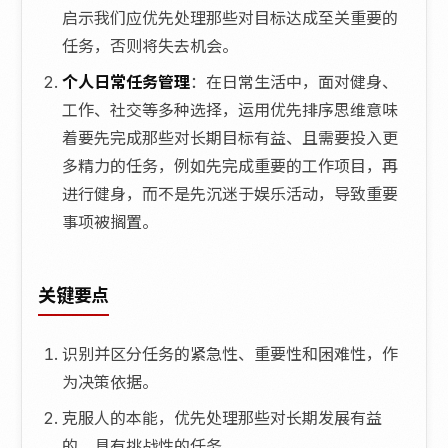
启示我们应优先处理那些对目标达成至关重要的
任务，否则将失去机会。
个人日常任务管理
：在日常生活中，面对健身、
工作、社交等多种选择，运用优先排序思维意味
着要先完成那些对长期目标有益、且需要投入更
多精力的任务，例如先完成重要的工作项目，再
进行健身，而不是先沉迷于娱乐活动，导致重要
事项被搁置。
关键要点
识别并区分任务的紧急性、重要性和困难性，作
为决策依据。
克服人的本能，优先处理那些对长期发展有益
的、具有挑战性的任务。