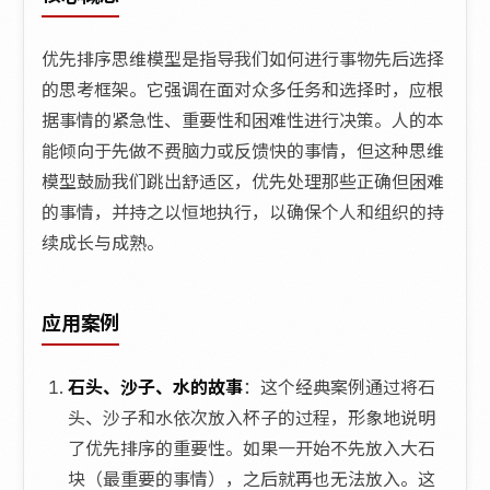
优先排序思维模型是指导我们如何进行事物先后选择
的思考框架。它强调在面对众多任务和选择时，应根
据事情的紧急性、重要性和困难性进行决策。人的本
能倾向于先做不费脑力或反馈快的事情，但这种思维
模型鼓励我们跳出舒适区，优先处理那些正确但困难
的事情，并持之以恒地执行，以确保个人和组织的持
续成长与成熟。
应用案例
石头、沙子、水的故事
：这个经典案例通过将石
头、沙子和水依次放入杯子的过程，形象地说明
了优先排序的重要性。如果一开始不先放入大石
块（最重要的事情），之后就再也无法放入。这