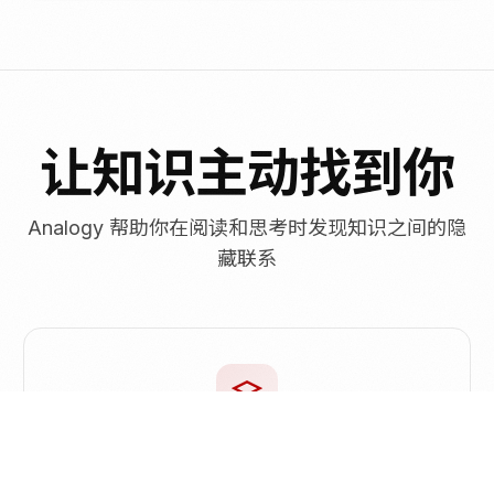
让知识主动找到你
Analogy 帮助你在阅读和思考时发现知识之间的隐
藏联系
主动式知识唤醒