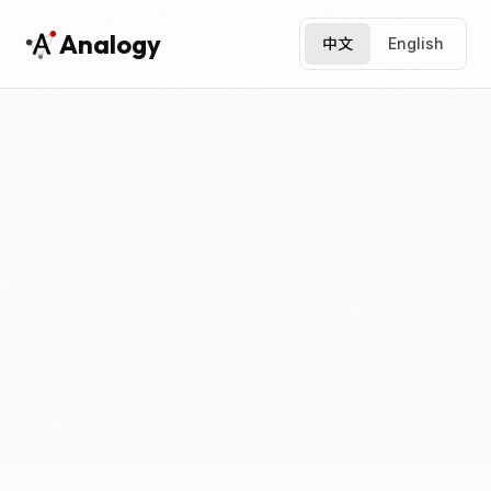
Analogy
中文
English