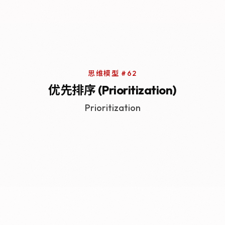
思维模型 #62
优先排序 (Prioritization)
Prioritization