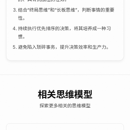
结合“终局思维”和“长板思维”，判断事情的重要
性。
持续执行优先排序的决策，将其培养成一种习
惯。
避免陷入琐碎事务，提升决策效率和生产力。
相关思维模型
探索更多相关的思维模型