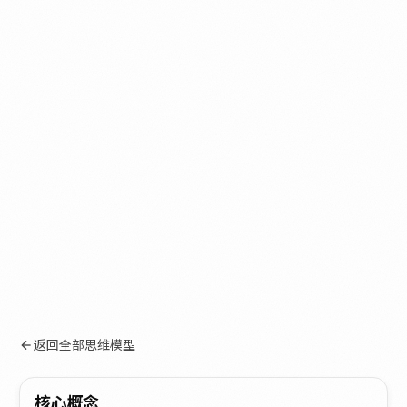
返回全部思维模型
核心概念