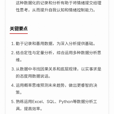
这种数据化的记录和分析有助于将情绪提交给理
性思考，从而提升自我认知和情绪控制能力。
关键要点
勤于记录和善用数据，为深入分析提供基础。
结合定性与定量分析，综合运用多种数据分析思
维。
从数据中寻找因果关系和底层规律，以实事求是
的态度用数据说话。
运用概率思维预测未来趋势，做出更睿智的决
策。
熟练运用Excel、SQL、Python等数据分析工
具，提高效率。