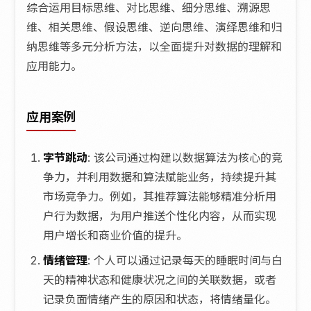
综合运用目标思维、对比思维、细分思维、溯源思
维、相关思维、假设思维、逆向思维、演绎思维和归
纳思维等多元分析方法，以全面提升对数据的理解和
应用能力。
应用案例
字节跳动
: 该公司通过构建以数据算法为核心的竞
争力，并利用数据和算法赋能业务，持续提升其
市场竞争力。例如，其推荐算法能够精准分析用
户行为数据，为用户推送个性化内容，从而实现
用户增长和商业价值的提升。
情绪管理
: 个人可以通过记录每天的睡眠时间与白
天的精神状态和健康状况之间的关联数据，或者
记录负面情绪产生的原因和状态，将情绪量化。