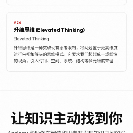
断。直觉反应通常不费力，且不涉及有意识的深思熟虑...
#26
升维思维 (Elevated Thinking)
Elevated Thinking
升维思维是一种突破现有思考限制，将问题置于更高维度
进行审视和解决的思维模式。它要求我们超越单一或线性
的视角，引入时间、空间、系统、结构等多元维度来理解
和分析问题。如同二维平面上的难题在三维空间中可能
迎...
让知识主动找到你