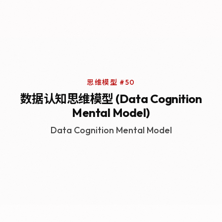
思维模型 #50
数据认知思维模型 (Data Cognition
Mental Model)
Data Cognition Mental Model