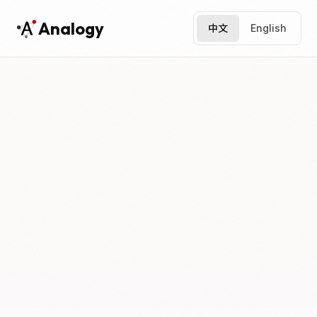
Analogy
中文
English