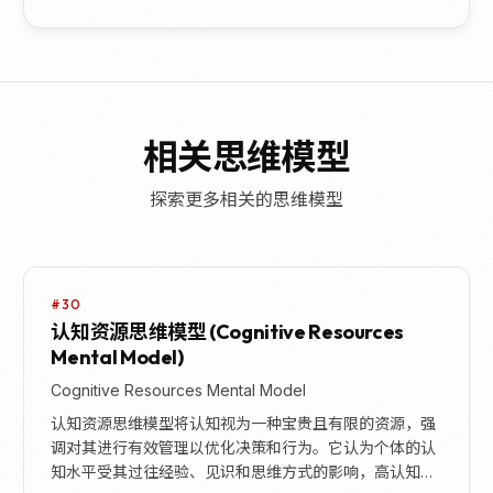
相关思维模型
探索更多相关的思维模型
#30
认知资源思维模型 (Cognitive Resources
Mental Model)
Cognitive Resources Mental Model
认知资源思维模型将认知视为一种宝贵且有限的资源，强
调对其进行有效管理以优化决策和行为。它认为个体的认
知水平受其过往经验、见识和思维方式的影响，高认知水