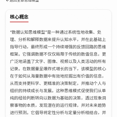
返回全部思维模型
核心概念
“数据认知思维模型”是一种通过系统性地收集、处
理、分析和解释数据来提升认知水平，并在此基础上
指导行动，最终形成一个持续增强的反馈回路的思维
框架。它强调数据不仅仅局限于传统的数值信息，更
广泛地涵盖了文字、图像、视频以及人类活动的所有
记录。在数据量呈爆炸式增长的当下，该模型的核心
在于如何从海量数据中有效地挖掘出有价值的信息，
从而支持更科学、更精准的决策制定，并推动个人与
组织的持续成长与发展。这种思维模式促使我们从单
纯的经验判断转向以数据为基础的决策，透过现象洞
察事物的本质，发现潜在的运行规律，并对未来趋势
进行预测。它倡导将定性分析与定量分析相结合，并