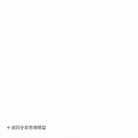
返回全部思维模型