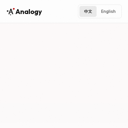
Analogy
中文
English