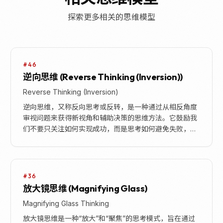
探索更多相关的思维模型
#46
逆向思维 (Reverse Thinking (Inversion))
Reverse Thinking (Inversion)
逆向思维，又称反向思考或反转，是一种通过从相反角度
审视问题来获得新视角和辅助决策的思维方法。它鼓励我
们不要只关注如何实现成功，而是思考如何避免失败，或
者是什么因素会导致失败。通过颠倒传统的前向思考过
程...
#36
放大镜思维 (Magnifying Glass)
Magnifying Glass Thinking
放大镜思维是一种“放大”和“聚焦”的思考模式，旨在通过