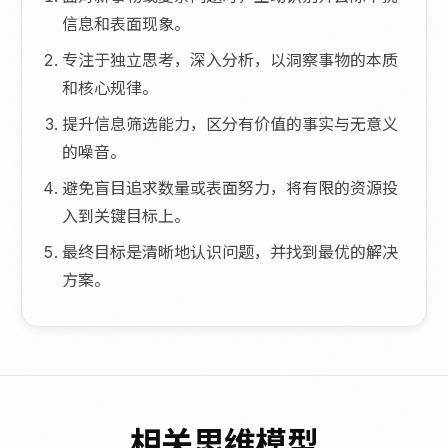
信息和表面现象。
专注于独立思考，深入分析，以洞察事物的本质
和核心规律。
提升信息筛选能力，区分有价值的事实与无意义
的噪音。
避免盲目追求数量或表面努力，将有限的资源投
入到关键目标上。
最终目标是清晰地认识问题，并找到最优的解决
方案。
相关思维模型