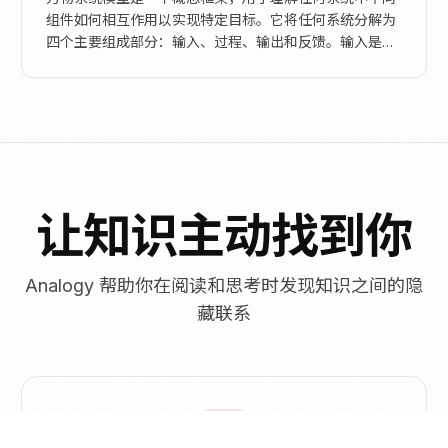
组件如何相互作用以实现特定目标。它将任何系统分解为
四个主要组成部分：输入、过程、输出和反馈。输入是给
定系统的命令或期望结果，以及时间、能量和材料等资
源...
让知识主动找到你
Analogy 帮助你在阅读和思考时发现知识之间的隐
藏联系