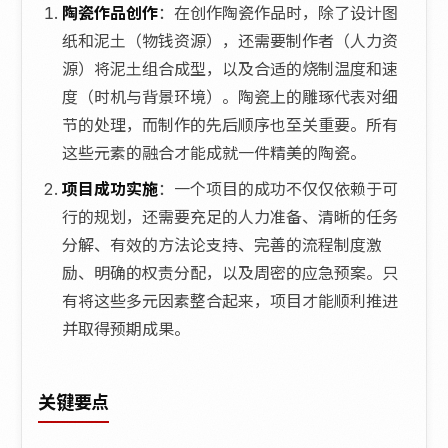
陶瓷作品创作
：在创作陶瓷作品时，除了设计图
纸和泥土（物钱资源），还需要制作者（人力资
源）将泥土组合成型，以及合适的烧制温度和速
度（时机与背景环境）。陶瓷上的雕琢代表对细
节的处理，而制作的先后顺序也至关重要。所有
这些元素的融合才能成就一件精美的陶瓷。
项目成功实施
：一个项目的成功不仅仅依赖于可
行的规划，还需要充足的人力准备、清晰的任务
分解、有效的方法论支持、完善的流程制度激
励、明确的权责分配，以及周密的应急预案。只
有将这些多元因素整合起来，项目才能顺利推进
并取得预期成果。
关键要点