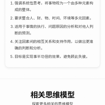
强调系统性思考，将事物视为一个由多种元素构
成的整体。
要求整合人、财、物、时间、环境等多元因素。
适用于事情的执行、问题原因的分析和对他人判
断的预测。
关注因素间的相互关系和支持作用，以做出更准
确的判断和分析。
目标是实现事半功倍的效果，避免顾此失彼。
相关思维模型
探索更多相关的思维模型