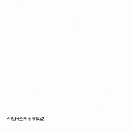
返回全部思维模型