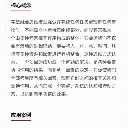
核心概念
完型融合思维模型强调在完成任何任务或理解任何事
物时，不能孤立地看待其组成部分，而应将其视为一
个由多种元素相互作用构成的整体。它要求我们不仅
要有清晰的逻辑思路，更要将人、财、物、时间、环
境等多种资源和因素进行有机整合。这种思维方式认
为，一个项目的成功或一个问题的解决，是各种要素
协同作用的结果，而非单一因素的决定。它促使我们
全面考量所有相关因素，理解它们之间的相互关系和
支持作用，从而形成一个完整、系统的认知和行动方
案，以达到事半功倍的效果。
应用案例